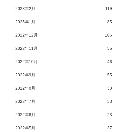
2023年2月
119
2023年1月
185
2022年12月
106
2022年11月
35
2022年10月
46
2022年9月
55
2022年8月
33
2022年7月
33
2022年6月
23
2022年5月
37