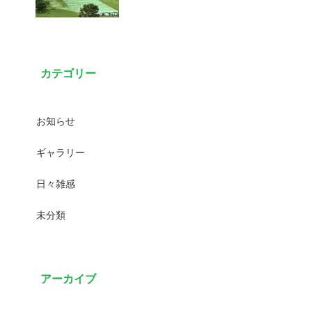
カテゴリー
お知らせ
ギャラリー
日々雑感
未分類
アーカイブ