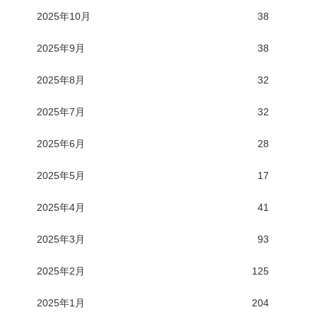
2025年10月
38
2025年9月
38
2025年8月
32
2025年7月
32
2025年6月
28
2025年5月
17
2025年4月
41
2025年3月
93
2025年2月
125
2025年1月
204