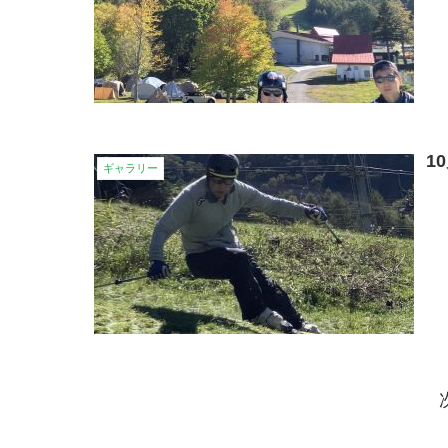
1
ギャラリー