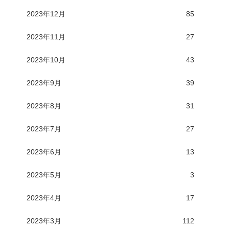
2023年12月
85
2023年11月
27
2023年10月
43
2023年9月
39
2023年8月
31
2023年7月
27
2023年6月
13
2023年5月
3
2023年4月
17
2023年3月
112