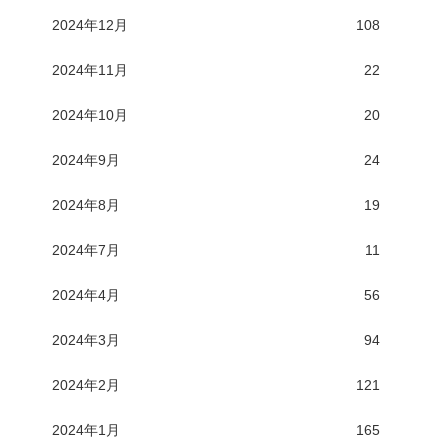
2024年12月
108
2024年11月
22
2024年10月
20
2024年9月
24
2024年8月
19
2024年7月
11
2024年4月
56
2024年3月
94
2024年2月
121
2024年1月
165