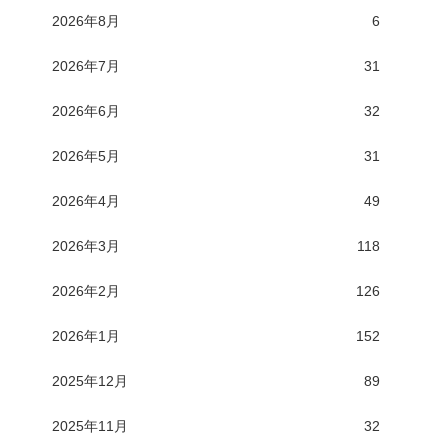
2026年8月
6
2026年7月
31
2026年6月
32
2026年5月
31
2026年4月
49
2026年3月
118
2026年2月
126
2026年1月
152
2025年12月
89
2025年11月
32