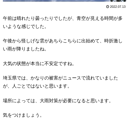
2022.07.13
午前は晴れたり曇ったりでしたが、青空が見える時間が多
いような感じでした。
午後から怪しげな雲があちらこちらに出始めて、時折激し
い雨が降りましたね。
大気の状態が本当に不安定ですね。
埼玉県では、かなりの被害がニュースで流れていました
が、人ごとではないと思います。
場所によっては、大雨対策が必要になると思います。
気をつけましょう。