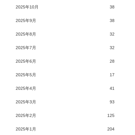
2025年10月
38
2025年9月
38
2025年8月
32
2025年7月
32
2025年6月
28
2025年5月
17
2025年4月
41
2025年3月
93
2025年2月
125
2025年1月
204