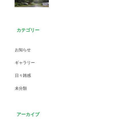
カテゴリー
お知らせ
ギャラリー
日々雑感
未分類
アーカイブ