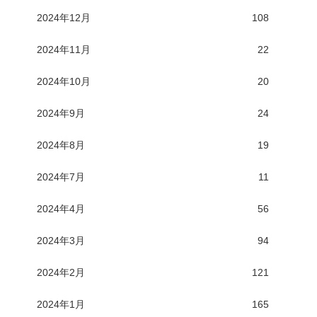
2024年12月
108
2024年11月
22
2024年10月
20
2024年9月
24
2024年8月
19
2024年7月
11
2024年4月
56
2024年3月
94
2024年2月
121
2024年1月
165