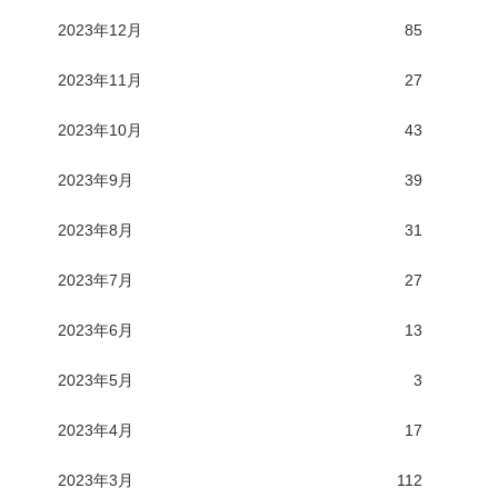
2023年12月
85
2023年11月
27
2023年10月
43
2023年9月
39
2023年8月
31
2023年7月
27
2023年6月
13
2023年5月
3
2023年4月
17
2023年3月
112