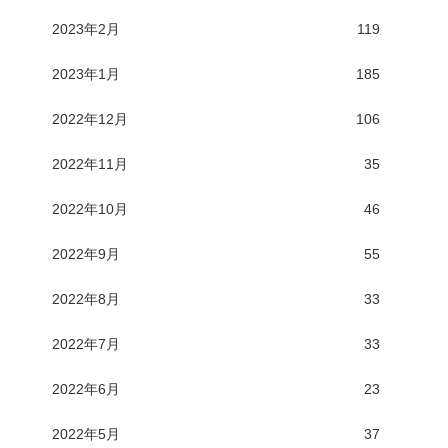
2023年2月
119
2023年1月
185
2022年12月
106
2022年11月
35
2022年10月
46
2022年9月
55
2022年8月
33
2022年7月
33
2022年6月
23
2022年5月
37