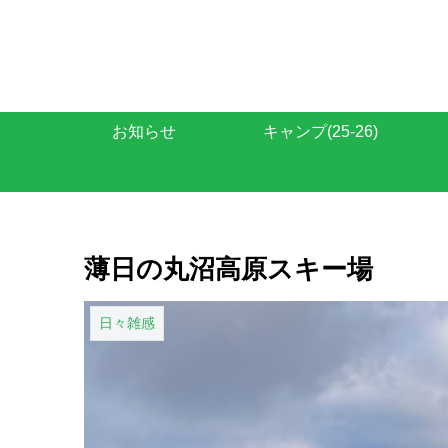
お知らせ
キャンプ(25-26)
薄日の丸沼高原スキー場
日々雑感