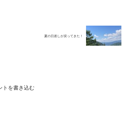
夏の日差しが戻ってきた！
ントを書き込む