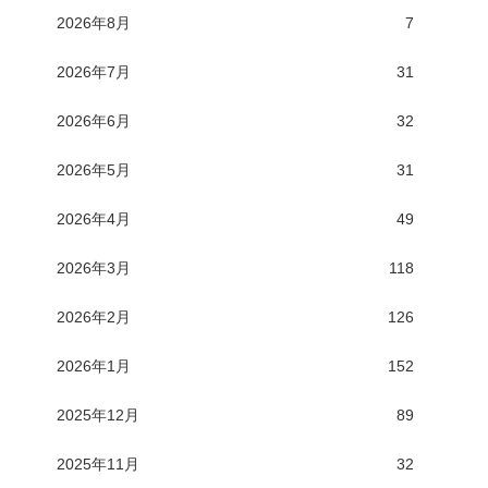
2026年8月
7
2026年7月
31
2026年6月
32
2026年5月
31
2026年4月
49
2026年3月
118
2026年2月
126
2026年1月
152
2025年12月
89
2025年11月
32