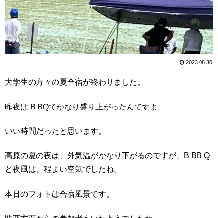
2023.08.30
大学生の方々の夏合宿が終わりました。
昨夜は B BQでかなり盛り上がったんですよ。
いい時間だったと思います。
高原の夏の夜は、外気温がかなり下がるのですが、B BB Q
と夜風は、程よい空気でしたね。
本日のフォトは合宿風景です。