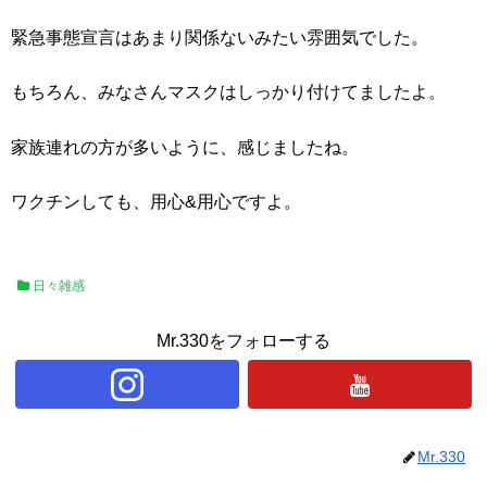
緊急事態宣言はあまり関係ないみたい雰囲気でした。
もちろん、みなさんマスクはしっかり付けてましたよ。
家族連れの方が多いように、感じましたね。
ワクチンしても、用心&用心ですよ。
日々雑感
Mr.330をフォローする
Mr.330