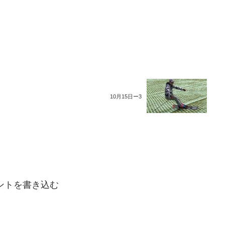
10月15日ー3
ントを書き込む