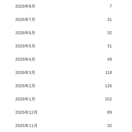
2026年8月
7
2026年7月
31
2026年6月
32
2026年5月
31
2026年4月
49
2026年3月
118
2026年2月
126
2026年1月
152
2025年12月
89
2025年11月
32