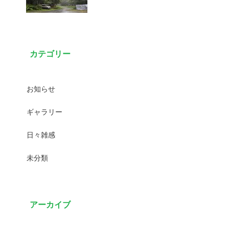
カテゴリー
お知らせ
ギャラリー
日々雑感
未分類
アーカイブ