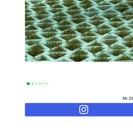
ギャラリー
Mr.