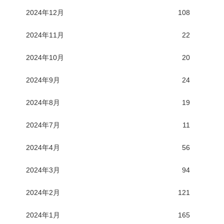
2024年12月
108
2024年11月
22
2024年10月
20
2024年9月
24
2024年8月
19
2024年7月
11
2024年4月
56
2024年3月
94
2024年2月
121
2024年1月
165