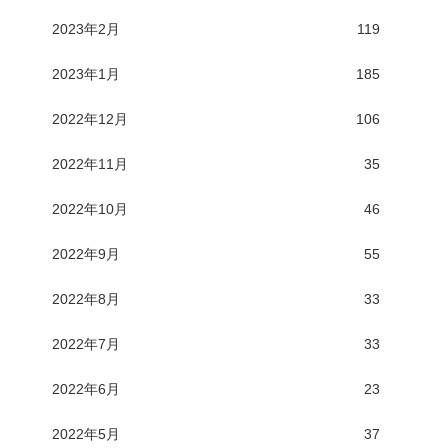
2023年2月
119
2023年1月
185
2022年12月
106
2022年11月
35
2022年10月
46
2022年9月
55
2022年8月
33
2022年7月
33
2022年6月
23
2022年5月
37