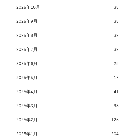
2025年10月
38
2025年9月
38
2025年8月
32
2025年7月
32
2025年6月
28
2025年5月
17
2025年4月
41
2025年3月
93
2025年2月
125
2025年1月
204