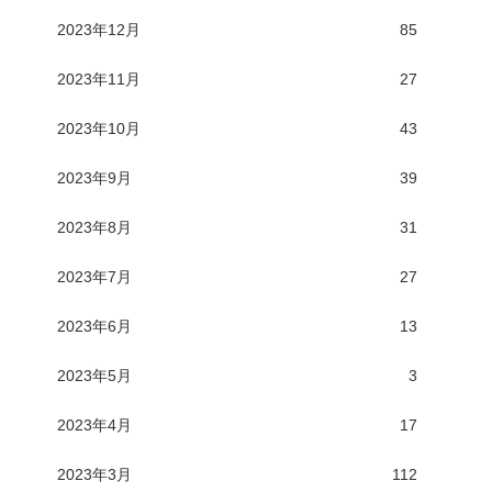
2023年12月
85
2023年11月
27
2023年10月
43
2023年9月
39
2023年8月
31
2023年7月
27
2023年6月
13
2023年5月
3
2023年4月
17
2023年3月
112