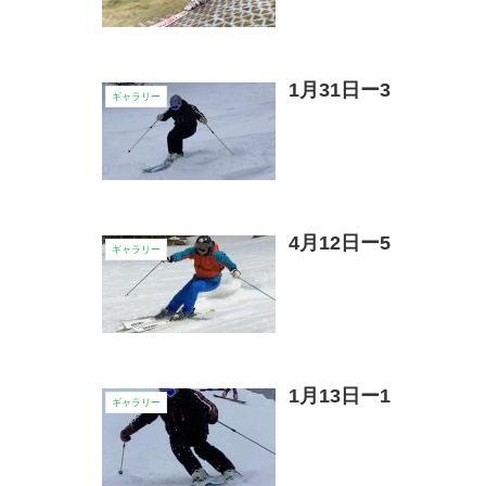
1月31日ー3
ギャラリー
4月12日ー5
ギャラリー
1月13日ー1
ギャラリー