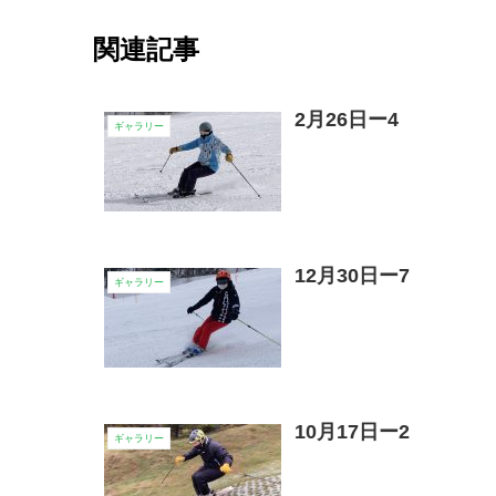
関連記事
2月26日ー4
ギャラリー
12月30日ー7
ギャラリー
10月17日ー2
ギャラリー