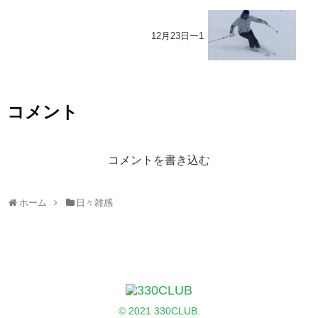
12月23日ー1
コメント
コメントを書き込む
ホーム
日々雑感
© 2021 330CLUB.