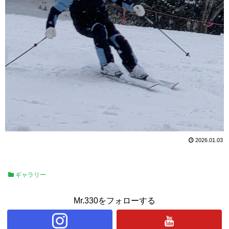
2026.01.03
ギャラリー
Mr.330をフォローする