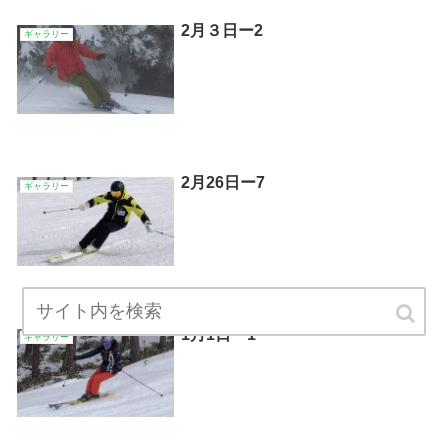
2月３日ー2
ギャラリー
2月26日ー7
ギャラリー
1月1日ー1
ギャラリー