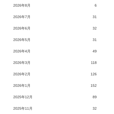
2026年8月
6
2026年7月
31
2026年6月
32
2026年5月
31
2026年4月
49
2026年3月
118
2026年2月
126
2026年1月
152
2025年12月
89
2025年11月
32