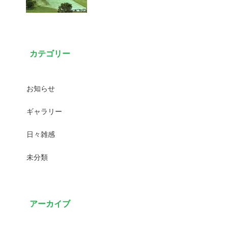
カテゴリー
お知らせ
ギャラリー
日々雑感
未分類
アーカイブ