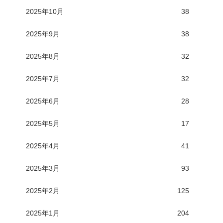
2025年10月
38
2025年9月
38
2025年8月
32
2025年7月
32
2025年6月
28
2025年5月
17
2025年4月
41
2025年3月
93
2025年2月
125
2025年1月
204