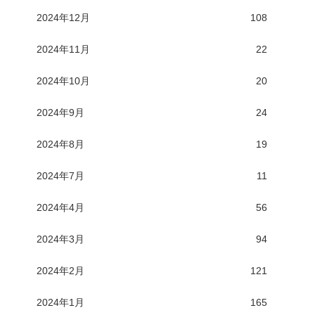
2024年12月
108
2024年11月
22
2024年10月
20
2024年9月
24
2024年8月
19
2024年7月
11
2024年4月
56
2024年3月
94
2024年2月
121
2024年1月
165