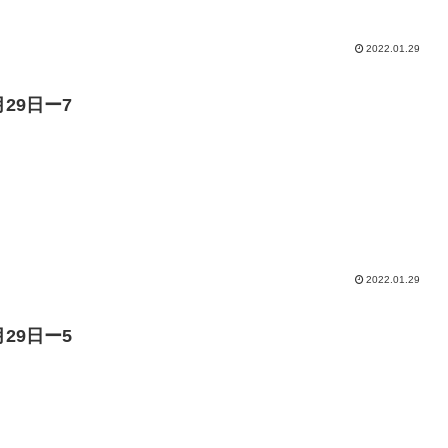
2022.01.29
月29日ー7
2022.01.29
月29日ー5