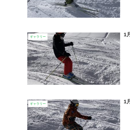
1
ギャラリー
1
ギャラリー