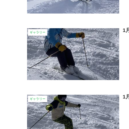
1
ギャラリー
1
ギャラリー