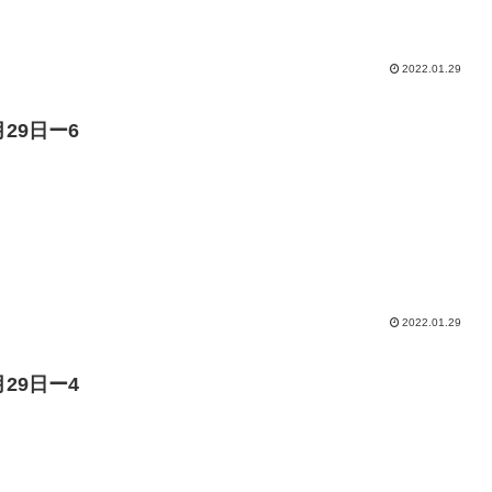
2022.01.29
月29日ー6
2022.01.29
月29日ー4