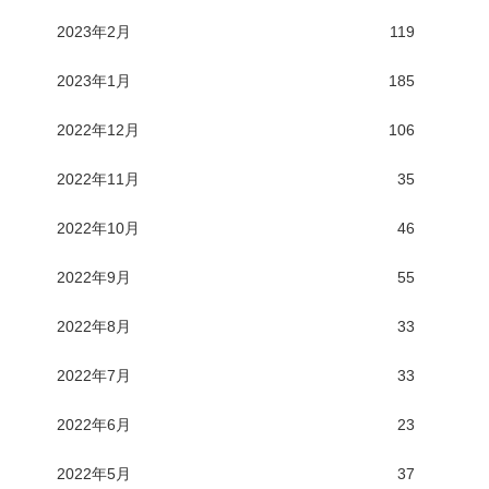
2023年2月
119
2023年1月
185
2022年12月
106
2022年11月
35
2022年10月
46
2022年9月
55
2022年8月
33
2022年7月
33
2022年6月
23
2022年5月
37