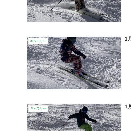
1
ギャラリー
1
ギャラリー