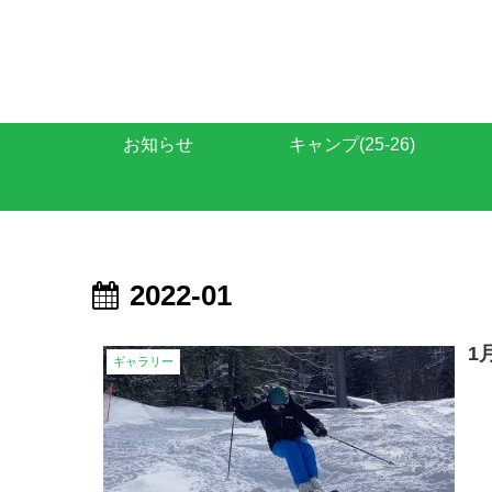
お知らせ
キャンプ(25-26)
2022-01
1
ギャラリー