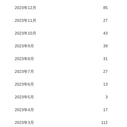
2023年12月
85
2023年11月
27
2023年10月
43
2023年9月
39
2023年8月
31
2023年7月
27
2023年6月
13
2023年5月
3
2023年4月
17
2023年3月
112