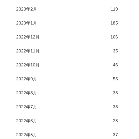
2023年2月
119
2023年1月
185
2022年12月
106
2022年11月
35
2022年10月
46
2022年9月
55
2022年8月
33
2022年7月
33
2022年6月
23
2022年5月
37