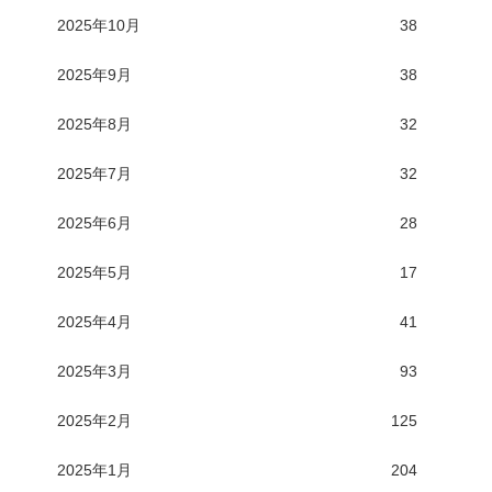
2025年10月
38
2025年9月
38
2025年8月
32
2025年7月
32
2025年6月
28
2025年5月
17
2025年4月
41
2025年3月
93
2025年2月
125
2025年1月
204