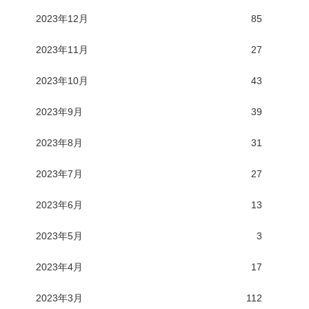
2023年12月
85
2023年11月
27
2023年10月
43
2023年9月
39
2023年8月
31
2023年7月
27
2023年6月
13
2023年5月
3
2023年4月
17
2023年3月
112