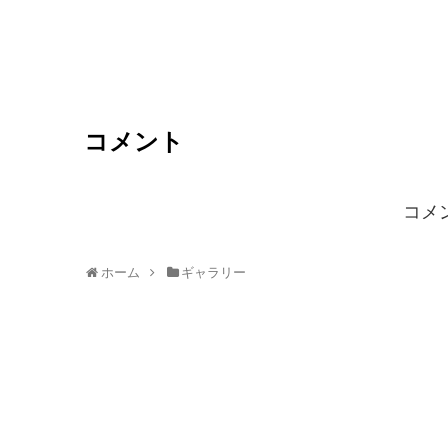
コメント
コメ
ホーム
ギャラリー