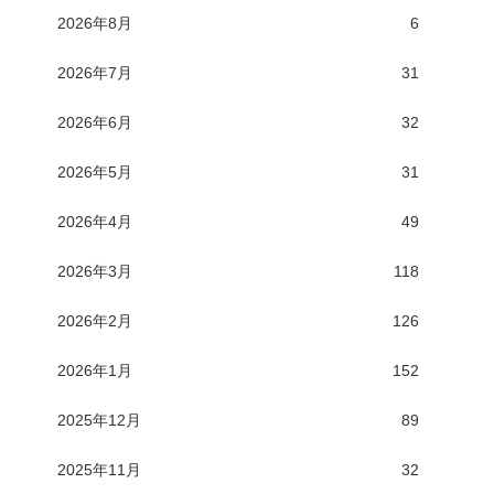
2026年8月
6
2026年7月
31
2026年6月
32
2026年5月
31
2026年4月
49
2026年3月
118
2026年2月
126
2026年1月
152
2025年12月
89
2025年11月
32