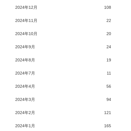
2024年12月
108
2024年11月
22
2024年10月
20
2024年9月
24
2024年8月
19
2024年7月
11
2024年4月
56
2024年3月
94
2024年2月
121
2024年1月
165