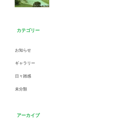
カテゴリー
お知らせ
ギャラリー
日々雑感
未分類
アーカイブ