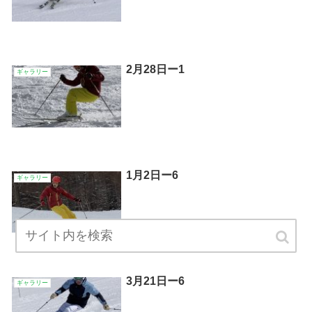
2月28日ー1
ギャラリー
1月2日ー6
ギャラリー
3月21日ー6
ギャラリー