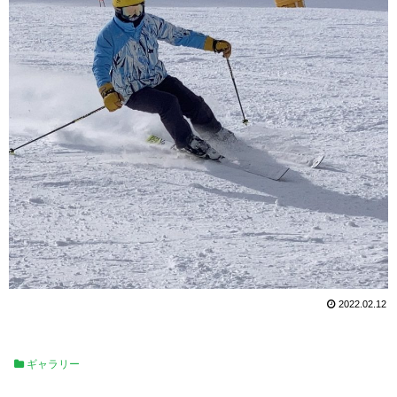
2022.02.12
ギャラリー