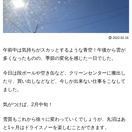
2022.02.16
午前中は気持ちがスカッとするような青空！午後から雲が
多くなったものの、季節の変化を感じた一日でした。
今日は段ボールや空き缶など、クリーンセンターに搬出し
たり、買い出しなどなど、今しか出来ない仕事をこなして
ました。
気がつけば、2月中旬！
雪質もこれから徐々に変わっていくでしょうが、丸沼はあ
と1ヶ月はドライスノーを楽しむことができます。