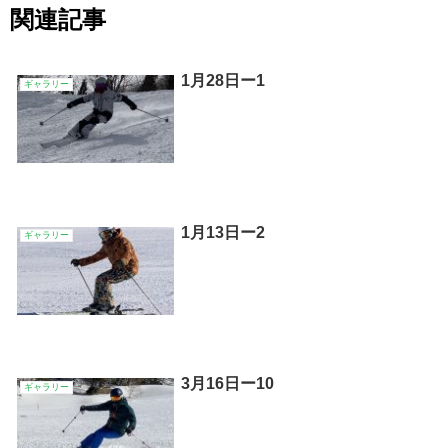
関連記事
1月28日ー1
ギャラリー
1月13日ー2
ギャラリー
3月16日ー10
ギャラリー