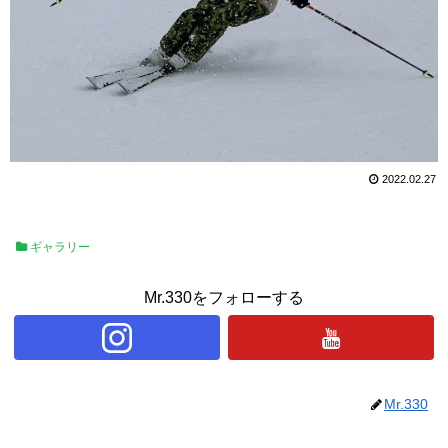
2022.02.27
ギャラリー
Mr.330をフォローする
Mr.330