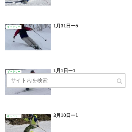
1月31日ー5
ギャラリー
1月1日ー1
ギャラリー
3月10日ー1
ギャラリー