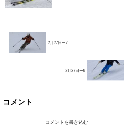
2月27日ー7
2月27日ー9
コメント
コメントを書き込む