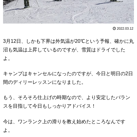
2022.03.12
3月12日、しかも下界は外気温が20℃という予報、確かに丸
沼も気温は上昇しているのですが、雪質はドライでした
よ。
キャンプはキャンセルになったのですが、今日と明日の2日
間のディリーレッスンになりました。
もう、そろそろ仕上げの時期なので、より安定したバラン
スを目指して今日もしっかりアドバイス！
今は、ワンランク上の滑りを教え始めたところなんです
よ。