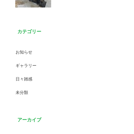
カテゴリー
お知らせ
ギャラリー
日々雑感
未分類
アーカイブ