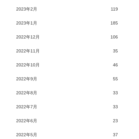
2023年2月
119
2023年1月
185
2022年12月
106
2022年11月
35
2022年10月
46
2022年9月
55
2022年8月
33
2022年7月
33
2022年6月
23
2022年5月
37