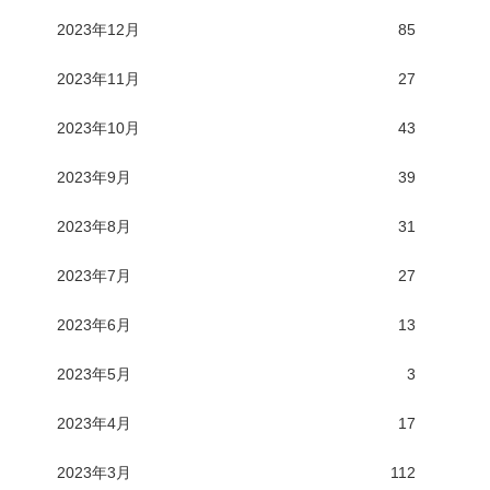
2023年12月
85
2023年11月
27
2023年10月
43
2023年9月
39
2023年8月
31
2023年7月
27
2023年6月
13
2023年5月
3
2023年4月
17
2023年3月
112