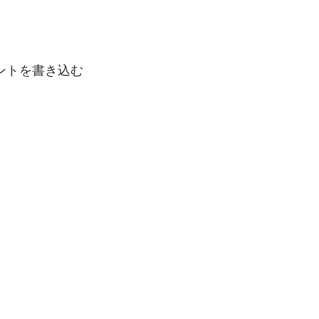
ントを書き込む