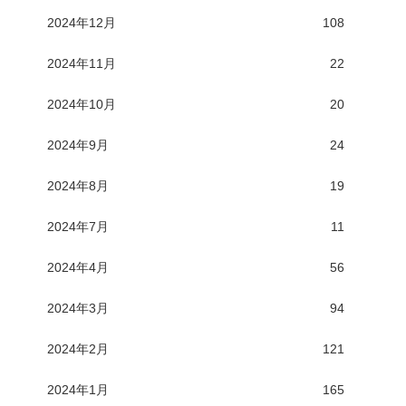
2024年12月
108
2024年11月
22
2024年10月
20
2024年9月
24
2024年8月
19
2024年7月
11
2024年4月
56
2024年3月
94
2024年2月
121
2024年1月
165