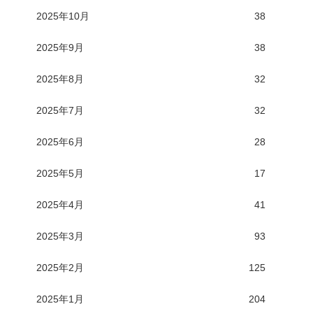
2025年10月
38
2025年9月
38
2025年8月
32
2025年7月
32
2025年6月
28
2025年5月
17
2025年4月
41
2025年3月
93
2025年2月
125
2025年1月
204