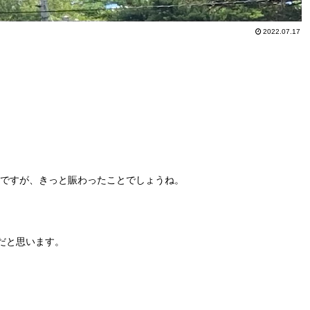
2022.07.17
のですが、きっと賑わったことでしょうね。
だと思います。