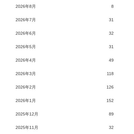
2026年8月
8
2026年7月
31
2026年6月
32
2026年5月
31
2026年4月
49
2026年3月
118
2026年2月
126
2026年1月
152
2025年12月
89
2025年11月
32