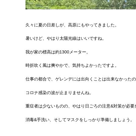
久々に夏の日差しが、高原にもやってきました。
暑いけど、やはり太陽光線はいいですね。
我が家の標高は約1300メーター。
時折吹く風は爽やかで、気持ちよかったですよ。
仕事の都合で、ゲレンデには出向くことは出来なかった
コロナ感染の波が止まりませんね。
重症者は少ないものの、やはり日ごろの注意&対策が必要
消毒&手洗い、そしてマスクをしっかり準備しましょう。