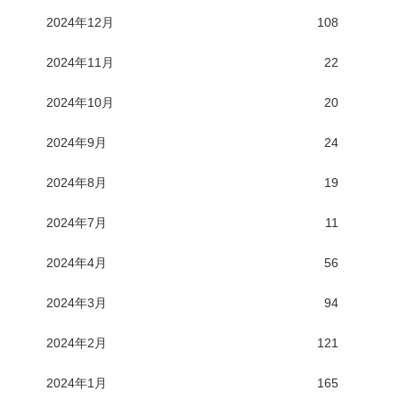
2024年12月
108
2024年11月
22
2024年10月
20
2024年9月
24
2024年8月
19
2024年7月
11
2024年4月
56
2024年3月
94
2024年2月
121
2024年1月
165