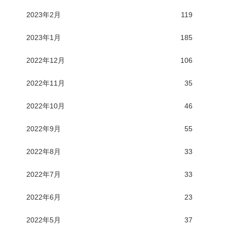
2023年2月
119
2023年1月
185
2022年12月
106
2022年11月
35
2022年10月
46
2022年9月
55
2022年8月
33
2022年7月
33
2022年6月
23
2022年5月
37