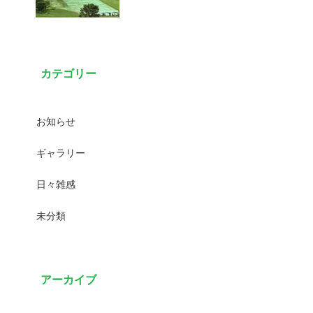
カテゴリー
お知らせ
ギャラリー
日々雑感
未分類
アーカイブ