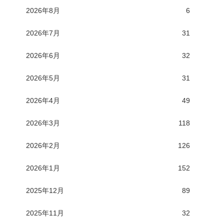
2026年8月
6
2026年7月
31
2026年6月
32
2026年5月
31
2026年4月
49
2026年3月
118
2026年2月
126
2026年1月
152
2025年12月
89
2025年11月
32