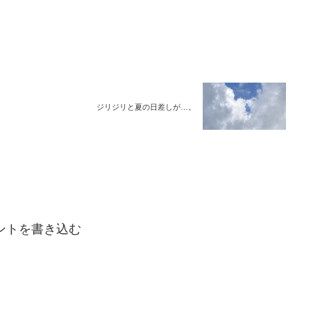
ジリジリと夏の日差しが…。
ントを書き込む