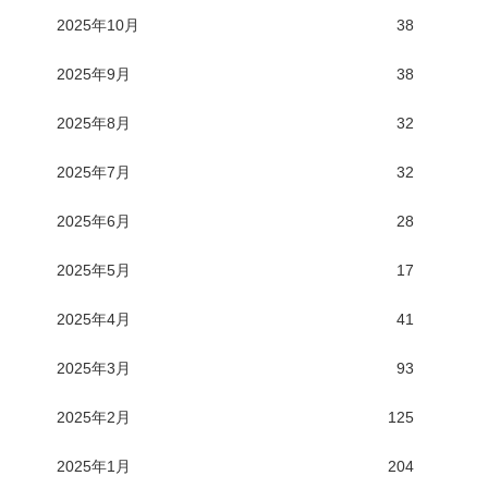
2025年10月
38
2025年9月
38
2025年8月
32
2025年7月
32
2025年6月
28
2025年5月
17
2025年4月
41
2025年3月
93
2025年2月
125
2025年1月
204