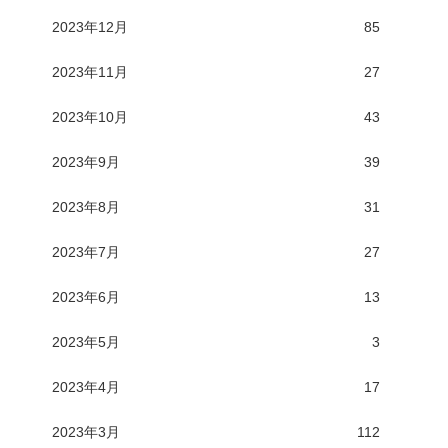
2023年12月
85
2023年11月
27
2023年10月
43
2023年9月
39
2023年8月
31
2023年7月
27
2023年6月
13
2023年5月
3
2023年4月
17
2023年3月
112