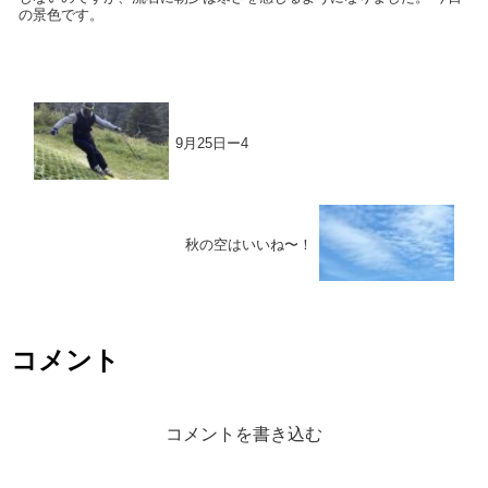
の景色です。
9月25日ー4
秋の空はいいね〜！
コメント
コメントを書き込む