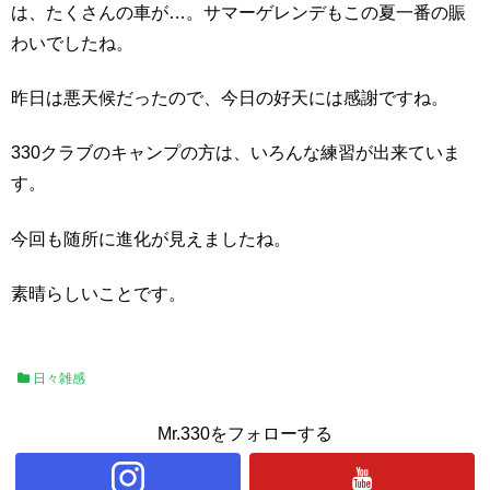
は、たくさんの車が…。サマーゲレンデもこの夏一番の賑
わいでしたね。
昨日は悪天候だったので、今日の好天には感謝ですね。
330クラブのキャンプの方は、いろんな練習が出来ていま
す。
今回も随所に進化が見えましたね。
素晴らしいことです。
日々雑感
Mr.330をフォローする