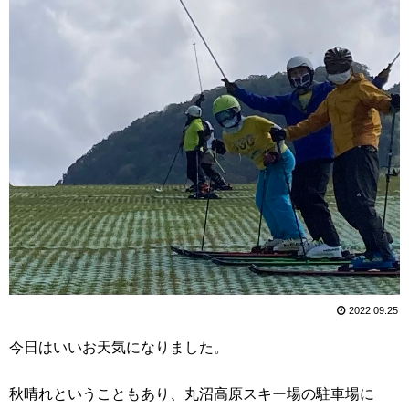
2022.09.25
今日はいいお天気になりました。
秋晴れということもあり、丸沼高原スキー場の駐車場に