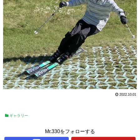
2022.10.01
ギャラリー
Mr.330をフォローする