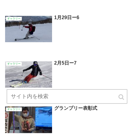
1月29日ー6
ギャラリー
2月5日ー7
ギャラリー
グランプリー表彰式
ギャラリー