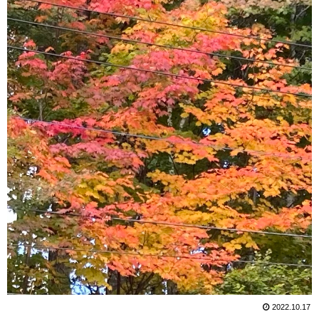
2022.10.17