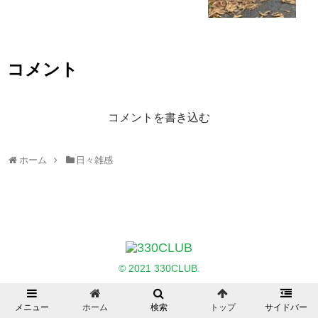
コメント
コメントを書き込む
ホーム
日々雑感
© 2021 330CLUB.
メニュー
ホーム
検索
トップ
サイドバー