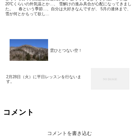
20℃くらいの外気温とか…、 雪解けの進み具合が心配になってきまし
た。 春という季節…、自分は大好きなんですが、 5月の連休まで、
雪が何とかもって欲し...
雲ひとつない空！
2月28日（火）に平日レッスンを行ないま
す。
コメント
コメントを書き込む