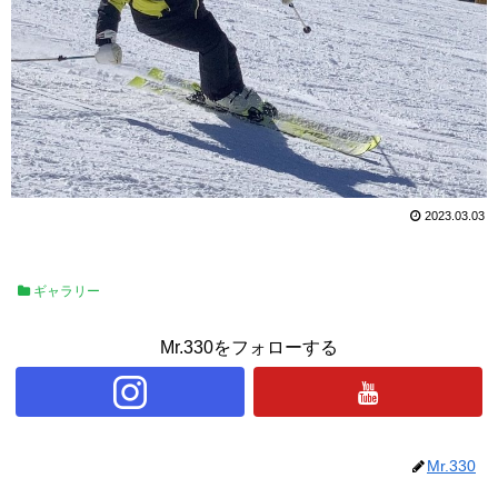
2023.03.03
ギャラリー
Mr.330をフォローする
Mr.330