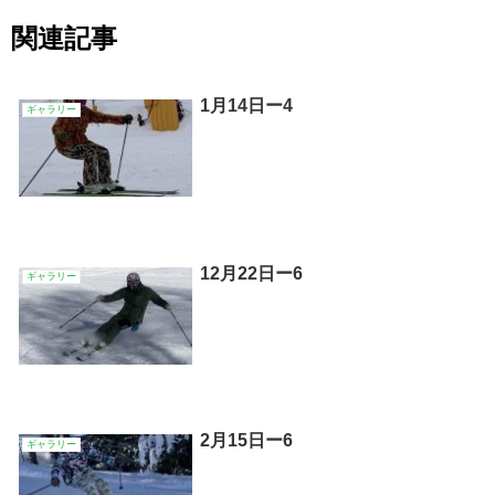
関連記事
1月14日ー4
ギャラリー
12月22日ー6
ギャラリー
2月15日ー6
ギャラリー