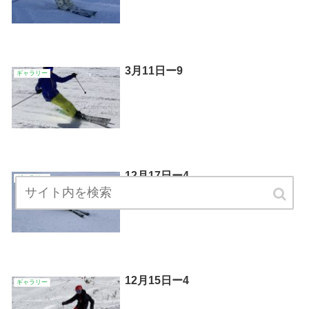
3月11日ー9
ギャラリー
12月17日ー4
ギャラリー
12月15日ー4
ギャラリー