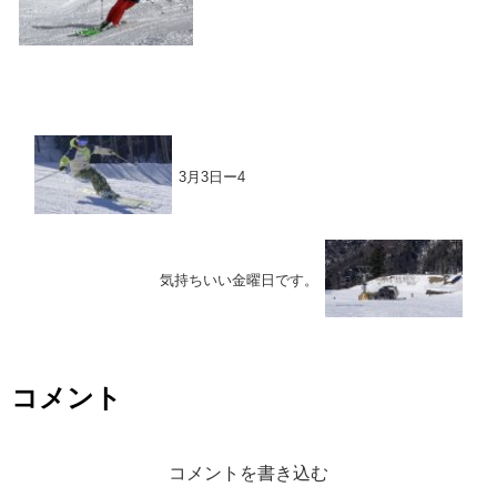
3月3日ー4
気持ちいい金曜日です。
コメント
コメントを書き込む