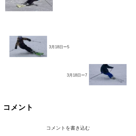
3月18日ー5
3月18日ー7
コメント
コメントを書き込む