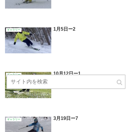
1月5日ー2
ギャラリー
10月12日ー1
ギャラリー
3月19日ー7
ギャラリー