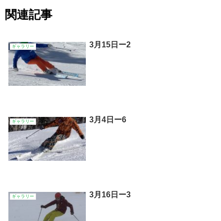
関連記事
3月15日ー2
ギャラリー
3月4日ー6
ギャラリー
3月16日ー3
ギャラリー