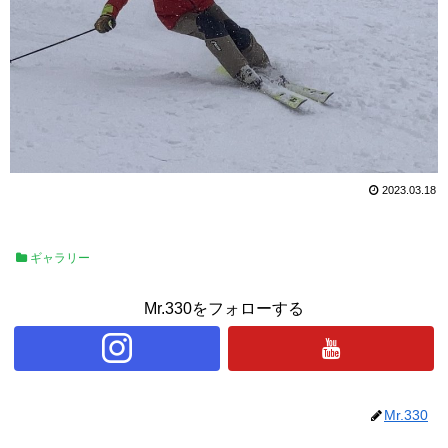
2023.03.18
ギャラリー
Mr.330をフォローする
Mr.330