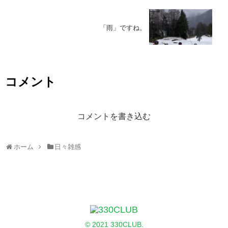
「雨」ですね。
コメント
コメントを書き込む
ホーム
日々雑感
© 2021 330CLUB.