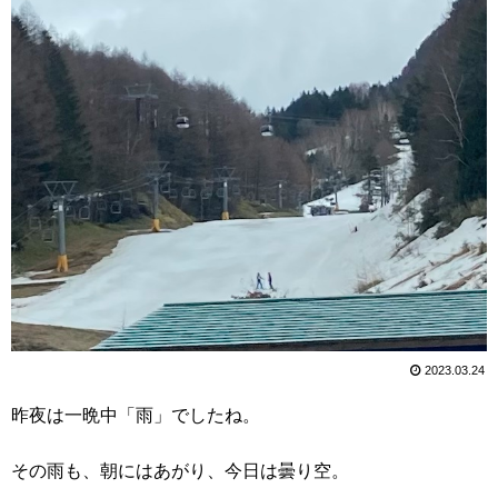
2023.03.24
昨夜は一晩中「雨」でしたね。
その雨も、朝にはあがり、今日は曇り空。