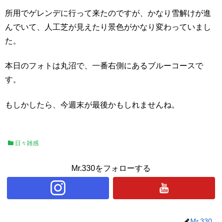
所用でゲレンデに行って来たのですが、かなり雪解けが進
んでいて、人工芝が見えたり景色がかなり変わっていまし
た。
本日のフォトは丸沼で、一番右側にあるブルーコースで
す。
もしかしたら、今週末が最後かもしれませんね。
日々雑感
Mr.330をフォローする
Mr.330