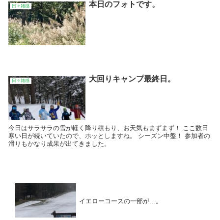
本日のフォトです。
日々雑感
大回りキャンプ最終日。
日々雑感
今日はサラサラの雪が軽く降り積もり、お天気もまずまず！ ここ数日
寒い日が続いていたので、ホッとしますね。 シーズン中盤！ 参加者の
滑りもかなり成果が出てきました。
イエローコースの一部が…。