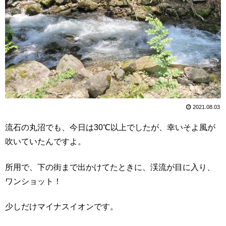
2021.08.03
流石の丸沼でも、今日は30℃以上でしたが、幸いそよ風が
吹いていたんですよ。
所用で、下の街まで出かけてたときに、渓流が目に入り、
ワンショット！
少しだけマイナスイオンです。