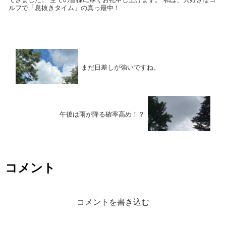
ルフで「息抜きタイム」の真っ最中！
まだ日差しが強いですね。
午後は雨が降る確率高め！？
コメント
コメントを書き込む