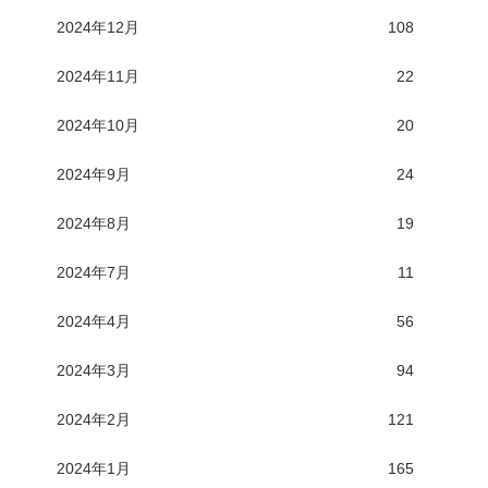
2024年12月
108
2024年11月
22
2024年10月
20
2024年9月
24
2024年8月
19
2024年7月
11
2024年4月
56
2024年3月
94
2024年2月
121
2024年1月
165