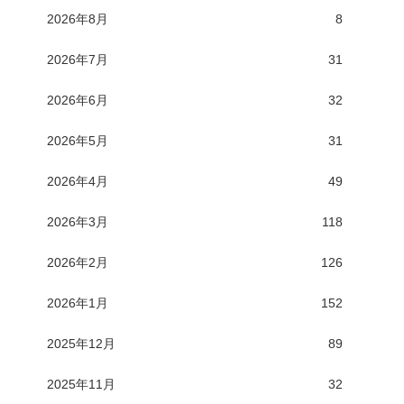
2026年8月
8
2026年7月
31
2026年6月
32
2026年5月
31
2026年4月
49
2026年3月
118
2026年2月
126
2026年1月
152
2025年12月
89
2025年11月
32