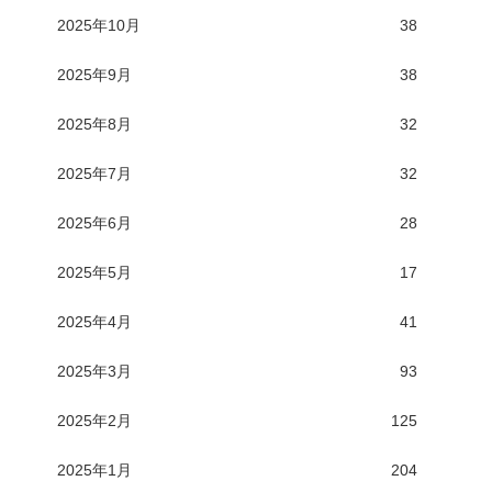
2025年10月
38
2025年9月
38
2025年8月
32
2025年7月
32
2025年6月
28
2025年5月
17
2025年4月
41
2025年3月
93
2025年2月
125
2025年1月
204