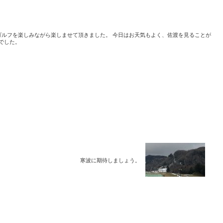
ゴルフを楽しみながら楽しませて頂きました。 今日はお天気もよく、佐渡を見ることが
でした。
寒波に期待しましょう。