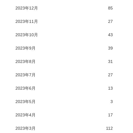
2023年12月
85
2023年11月
27
2023年10月
43
2023年9月
39
2023年8月
31
2023年7月
27
2023年6月
13
2023年5月
3
2023年4月
17
2023年3月
112