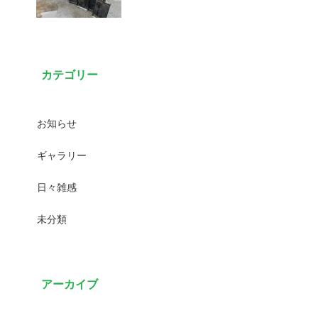
カテゴリー
お知らせ
ギャラリー
日々雑感
未分類
アーカイブ