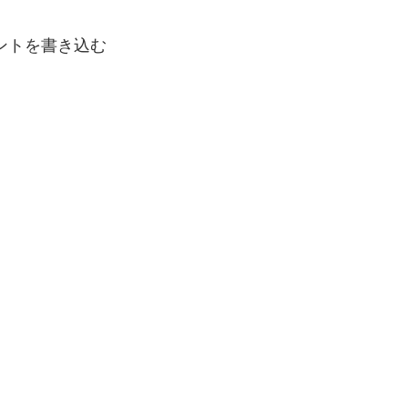
ントを書き込む