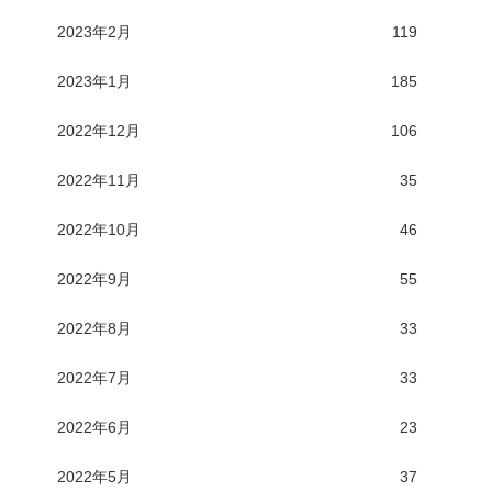
2023年2月
119
2023年1月
185
2022年12月
106
2022年11月
35
2022年10月
46
2022年9月
55
2022年8月
33
2022年7月
33
2022年6月
23
2022年5月
37