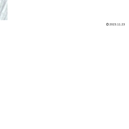
2023.11.23