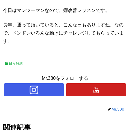
今日はマンツーマンなので、癖改善レッスンです。
長年、通って頂いていると、こんな日もありますね。なの
で、ドンドンいろんな動きにチャレンジしてもらっていま
す。
日々雑感
Mr.330をフォローする
Mr.330
関連記事