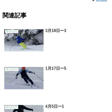
関連記事
3月18日ー3
ギャラリー
1月17日ー5
ギャラリー
4月5日ー1
ギャラリー