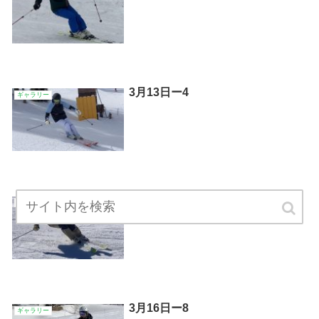
3月13日ー4
ギャラリー
3月3日ー1
ギャラリー
3月16日ー8
ギャラリー