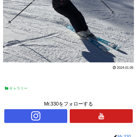
2024.01.05
ギャラリー
Mr.330をフォローする
Mr.330