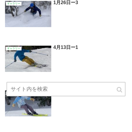
1月26日ー3
ギャラリー
4月13日ー1
ギャラリー
２月27日ー1
ギャラリー