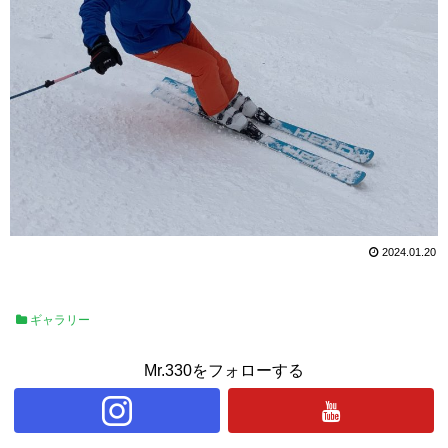
2024.01.20
ギャラリー
Mr.330をフォローする