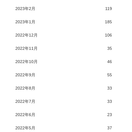
2023年2月
119
2023年1月
185
2022年12月
106
2022年11月
35
2022年10月
46
2022年9月
55
2022年8月
33
2022年7月
33
2022年6月
23
2022年5月
37