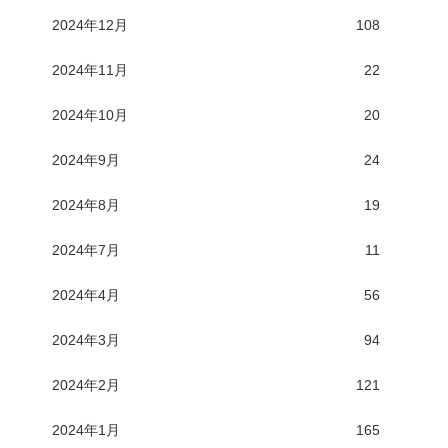
2024年12月
108
2024年11月
22
2024年10月
20
2024年9月
24
2024年8月
19
2024年7月
11
2024年4月
56
2024年3月
94
2024年2月
121
2024年1月
165