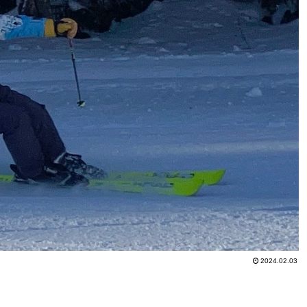
2024.02.03