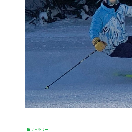
ギャラリー