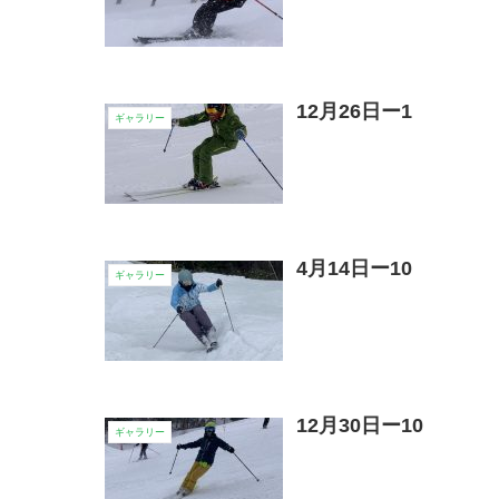
12月26日ー1
ギャラリー
4月14日ー10
ギャラリー
12月30日ー10
ギャラリー