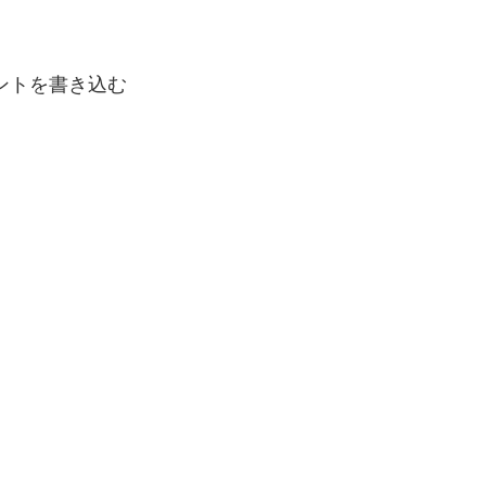
ントを書き込む