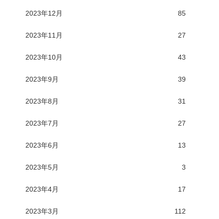
2023年12月
85
2023年11月
27
2023年10月
43
2023年9月
39
2023年8月
31
2023年7月
27
2023年6月
13
2023年5月
3
2023年4月
17
2023年3月
112