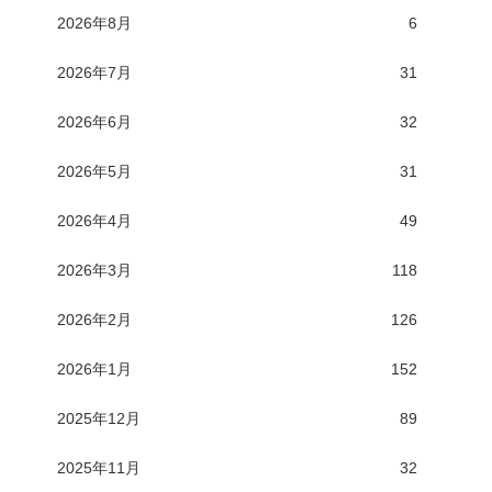
2026年8月
6
2026年7月
31
2026年6月
32
2026年5月
31
2026年4月
49
2026年3月
118
2026年2月
126
2026年1月
152
2025年12月
89
2025年11月
32