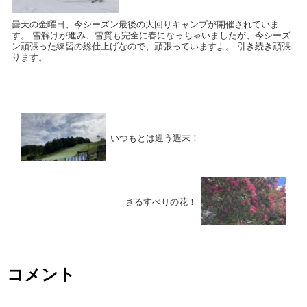
曇天の金曜日、今シーズン最後の大回りキャンプが開催されていま
す。 雪解けが進み、雪質も完全に春になっちゃいましたが、今シーズ
ン頑張った練習の総仕上げなので、頑張っていますよ。 引き続き頑張
ります。
いつもとは違う週末！
さるすべりの花！
コメント