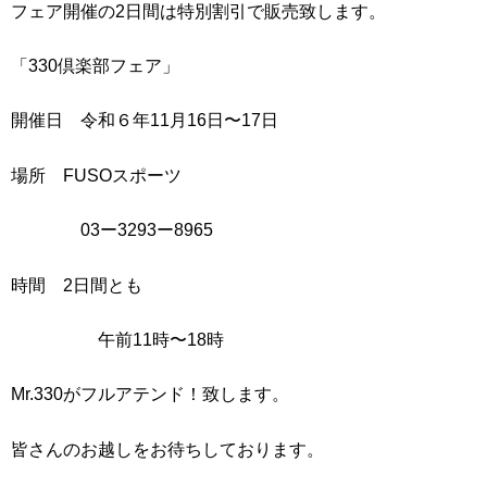
フェア開催の2日間は特別割引で販売致します。
「330倶楽部フェア」
開催日 令和６年11月16日〜17日
場所 FUSOスポーツ
03ー3293ー8965
時間 2日間とも
午前11時〜18時
Mr.330がフルアテンド！致します。
皆さんのお越しをお待ちしております。