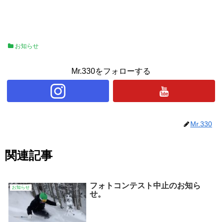
お知らせ
Mr.330をフォローする
Mr.330
関連記事
フォトコンテスト中止のお知ら
お知らせ
せ。