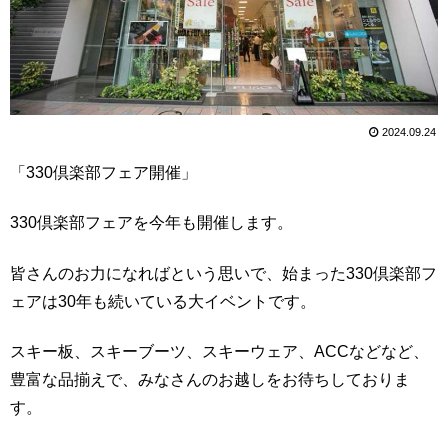
2024.09.24
「330倶楽部フェア開催」
330倶楽部フェアを今年も開催します。
皆さんのお力になればという思いで、始まった330倶楽部フ
ェアは30年も続いている大イベントです。
スキー板、スキーブーツ、スキーウェア、ACCなどなど、
豊富な品揃えで、みなさんのお越しをお待ちしておりま
す。