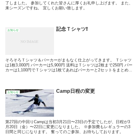
了しました。 参加してくれた皆さんに厚くお礼申し上げます。 また、
来シーズンですね。 宜しくお願い致します。
記念Ｔシャツ❗️
お知らせ
そろそろＴシャツ＆パーカーがまもなく仕上がってきます。 Ｔシャツ
は1枚3,000円 パーカーは5,900円 送料はＴシャツは2枚まで250円 パー
カーは1,100円でＴシャツは1枚てあればパーカーと2セットをまとめ...
Camp日程の変更
お知らせ
第27回の中回りCampは当初3月21日〜23日の予定でしたが、日程が3
月20日（金）〜22日に変更になりました。 ※参加費もレギュラーの3
日間と同じになります。 奮ってのご参加、お待ちしております。