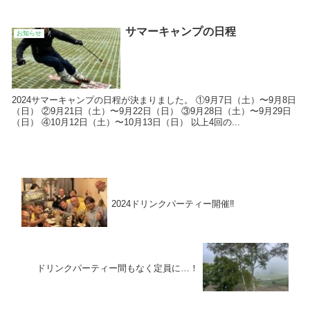
サマーキャンプの日程
お知らせ
2024サマーキャンプの日程が決まりました。 ①9月7日（土）〜9月8日
（日） ②9月21日（土）〜9月22日（日） ③9月28日（土）〜9月29日
（日） ④10月12日（土）〜10月13日（日） 以上4回の...
2024ドリンクパーティー開催‼️
ドリンクパーティー間もなく定員に…！