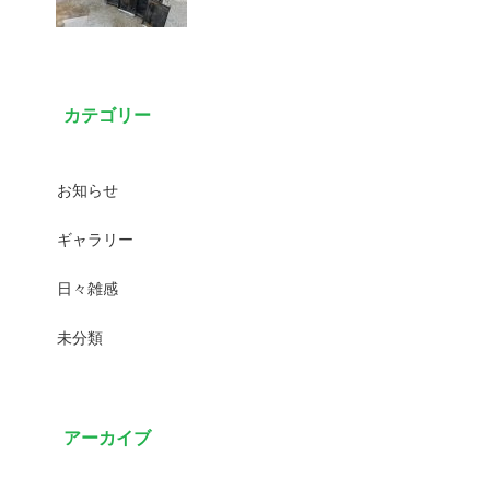
カテゴリー
お知らせ
ギャラリー
日々雑感
未分類
アーカイブ