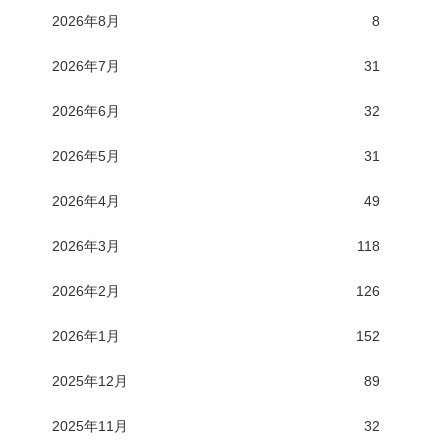
2026年8月
8
2026年7月
31
2026年6月
32
2026年5月
31
2026年4月
49
2026年3月
118
2026年2月
126
2026年1月
152
2025年12月
89
2025年11月
32