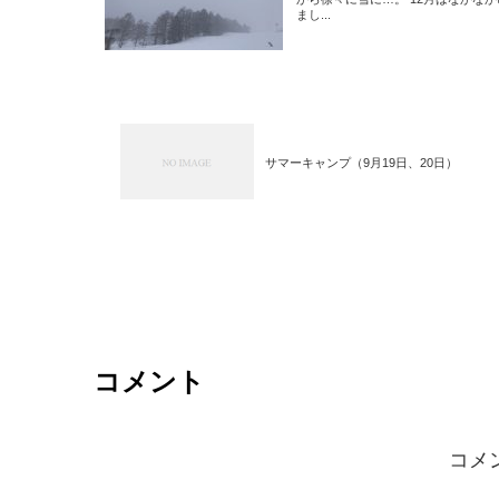
まし...
サマーキャンプ（9月19日、20日）
コメント
コメ