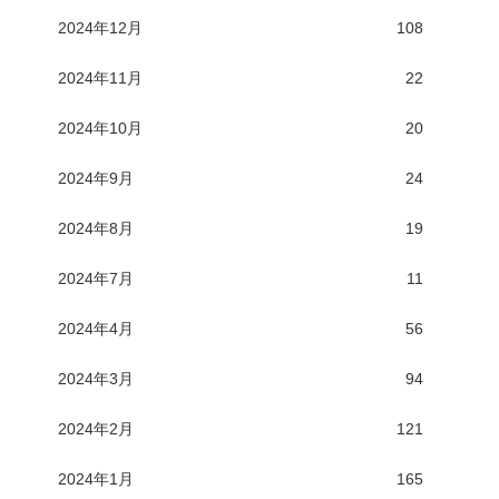
2024年12月
108
2024年11月
22
2024年10月
20
2024年9月
24
2024年8月
19
2024年7月
11
2024年4月
56
2024年3月
94
2024年2月
121
2024年1月
165