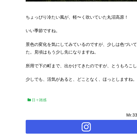
ちょっぴり冷たい風が、軽〜く吹いていた丸沼高原！
いい季節ですね。
景色の変化を気にしてみているのですが、少しは色づいて
た。見頃はもう少し先になりますね。
所用で下の町まで、出かけてきたのですが、とうもろこ
少しでも、活気があると、どことなく、ほっとしますね。
日々雑感
Mr.