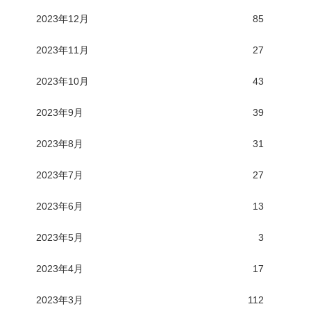
2023年12月
85
2023年11月
27
2023年10月
43
2023年9月
39
2023年8月
31
2023年7月
27
2023年6月
13
2023年5月
3
2023年4月
17
2023年3月
112