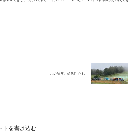
この湿度、好条件です。
ントを書き込む