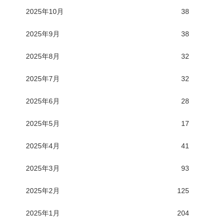
2025年10月
38
2025年9月
38
2025年8月
32
2025年7月
32
2025年6月
28
2025年5月
17
2025年4月
41
2025年3月
93
2025年2月
125
2025年1月
204