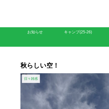
お知らせ
キャンプ(25-26)
秋らしい空！
日々雑感