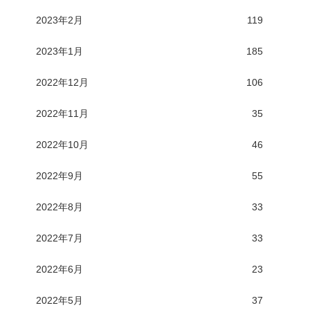
2023年2月
119
2023年1月
185
2022年12月
106
2022年11月
35
2022年10月
46
2022年9月
55
2022年8月
33
2022年7月
33
2022年6月
23
2022年5月
37