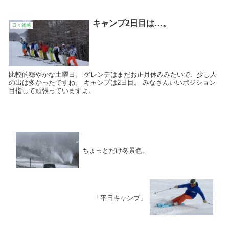
キャンプ2日目は…。
日々雑感
比較的穏やかな土曜日。 ゲレンデはまだお正月休みみたいで、少し人
の出は多かったですね。 キャンプは2日目。 みなさんいいポジション
目指して頑張っていますよ。
ちょっとだけ冬景色。
「平日キャンプ」