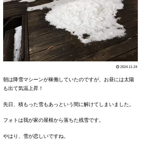
2024.11.24
朝は降雪マシーンが稼働していたのですが、お昼には太陽
も出て気温上昇！
先日、積もった雪もあっという間に解けてしまいました。
フォトは我が家の屋根から落ちた残雪です。
やはり、雪が恋しいですね。