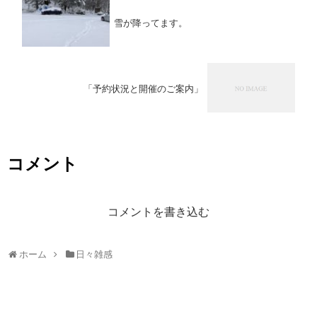
雪が降ってます。
「予約状況と開催のご案内」
コメント
コメントを書き込む
ホーム
日々雑感