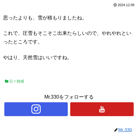
2024.12.09
思ったよりも、雪が積もりましたね。
これで、圧雪もそこそこ出来たらしいので、やれやれとい
ったところです。
やはり、天然雪はいいですね。
日々雑感
Mr.330をフォローする
Mr.330