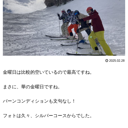
2025.02.28
金曜日は比較的空いているので最高てすね。
まさに、華の金曜日ですね。
バーンコンディションも文句なし！
フォトは久々、シルバーコースからでした。