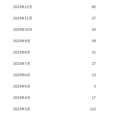
2023年12月
85
2023年11月
27
2023年10月
43
2023年9月
39
2023年8月
31
2023年7月
27
2023年6月
13
2023年5月
3
2023年4月
17
2023年3月
112