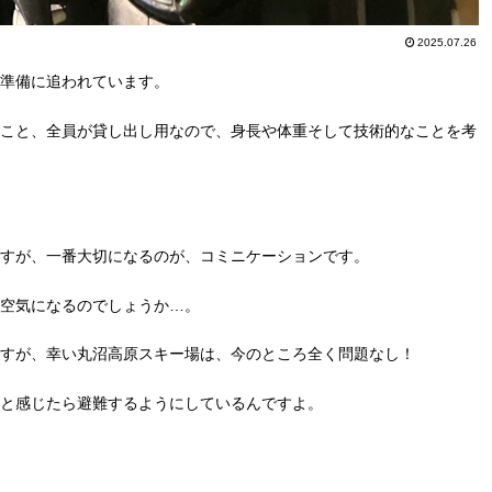
2025.07.26
準備に追われています。
こと、全員が貸し出し用なので、身長や体重そして技術的なことを考
すが、一番大切になるのが、コミニケーションです。
空気になるのでしょうか…。
すが、幸い丸沼高原スキー場は、今のところ全く問題なし！
と感じたら避難するようにしているんですよ。