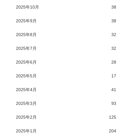
2025年10月
38
2025年9月
38
2025年8月
32
2025年7月
32
2025年6月
28
2025年5月
17
2025年4月
41
2025年3月
93
2025年2月
125
2025年1月
204