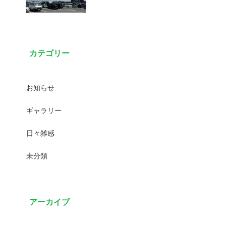
カテゴリー
お知らせ
ギャラリー
日々雑感
未分類
アーカイブ