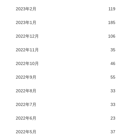
2023年2月
119
2023年1月
185
2022年12月
106
2022年11月
35
2022年10月
46
2022年9月
55
2022年8月
33
2022年7月
33
2022年6月
23
2022年5月
37