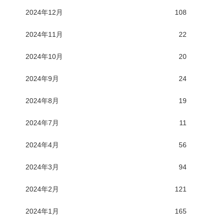
2024年12月
108
2024年11月
22
2024年10月
20
2024年9月
24
2024年8月
19
2024年7月
11
2024年4月
56
2024年3月
94
2024年2月
121
2024年1月
165