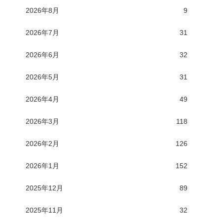
2026年8月
9
2026年7月
31
2026年6月
32
2026年5月
31
2026年4月
49
2026年3月
118
2026年2月
126
2026年1月
152
2025年12月
89
2025年11月
32