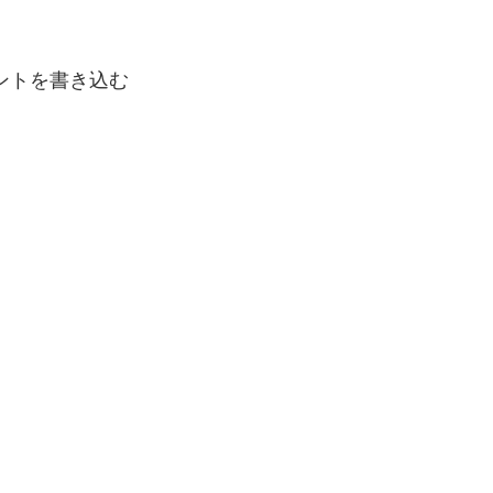
ントを書き込む