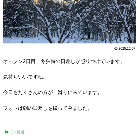
2025.12.07
オープン2日目、冬独特の日差しが照りつけています。
気持ちいいですね。
今日もたくさんの方が、滑りに来ています。
フォトは朝の日差しを撮ってみました。
日々雑感