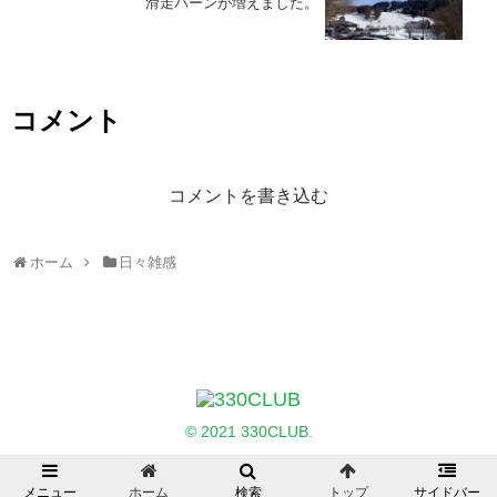
滑走バーンが増えました。
コメント
コメントを書き込む
ホーム
日々雑感
© 2021 330CLUB.
メニュー
ホーム
検索
トップ
サイドバー