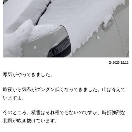
2025.12.12
寒気がやってきました。
昨夜から気温がグングン低くなってきました。山は冷えて
いますよ。
今のところ、積雪はそれ程でもないのですが、時折強烈な
北風が吹き抜けています。