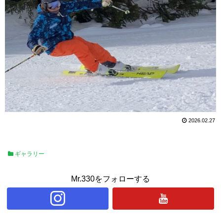
2026.02.27
ギャラリー
Mr.330をフォローする