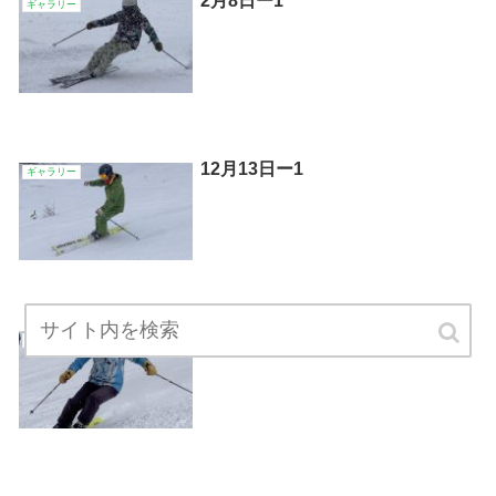
2月8日ー1
ギャラリー
12月13日ー1
ギャラリー
3月8日ー5
ギャラリー