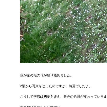
我が家の桜の花が散り始めました。
2階から写真をとったのですが、綺麗でしたよ。
こうして季節は初夏を迎え、景色の色彩が変わっていきま