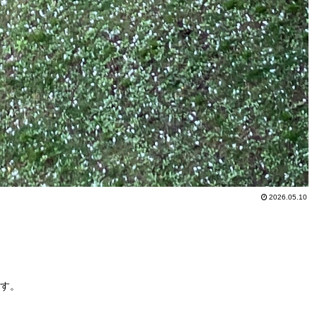
2026.05.10
す。