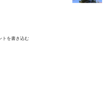
ントを書き込む