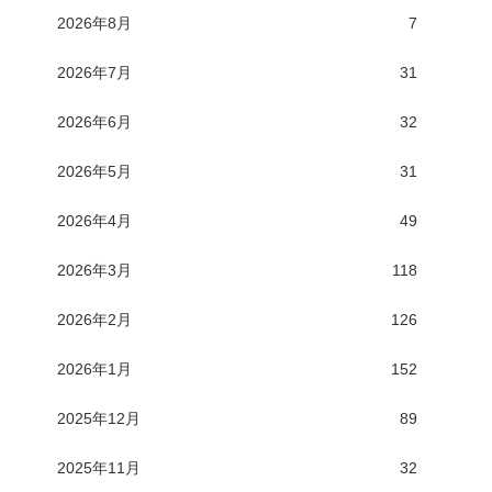
2026年8月
7
2026年7月
31
2026年6月
32
2026年5月
31
2026年4月
49
2026年3月
118
2026年2月
126
2026年1月
152
2025年12月
89
2025年11月
32