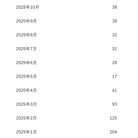
2025年10月
38
2025年9月
38
2025年8月
32
2025年7月
32
2025年6月
28
2025年5月
17
2025年4月
41
2025年3月
93
2025年2月
125
2025年1月
204