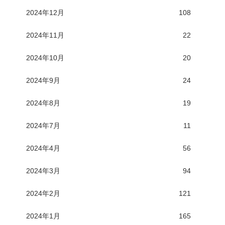
2024年12月
108
2024年11月
22
2024年10月
20
2024年9月
24
2024年8月
19
2024年7月
11
2024年4月
56
2024年3月
94
2024年2月
121
2024年1月
165