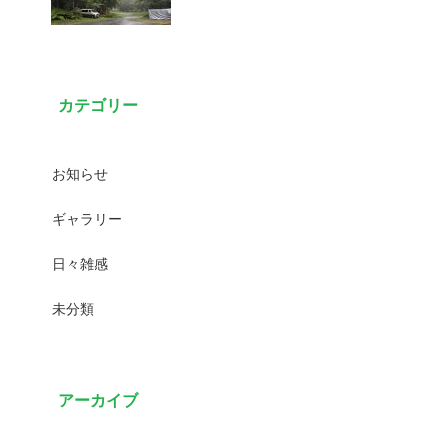
カテゴリー
お知らせ
ギャラリー
日々雑感
未分類
アーカイブ