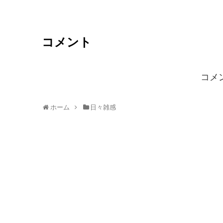
コメント
コメ
ホーム
日々雑感