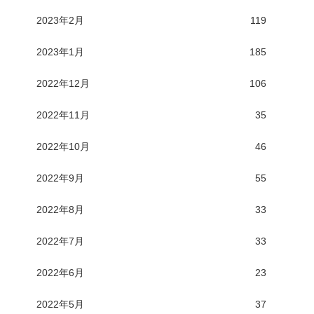
2023年2月
119
2023年1月
185
2022年12月
106
2022年11月
35
2022年10月
46
2022年9月
55
2022年8月
33
2022年7月
33
2022年6月
23
2022年5月
37