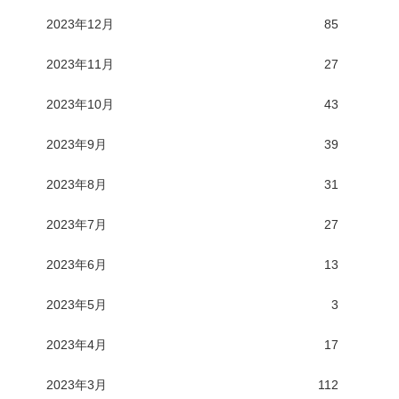
2023年12月
85
2023年11月
27
2023年10月
43
2023年9月
39
2023年8月
31
2023年7月
27
2023年6月
13
2023年5月
3
2023年4月
17
2023年3月
112