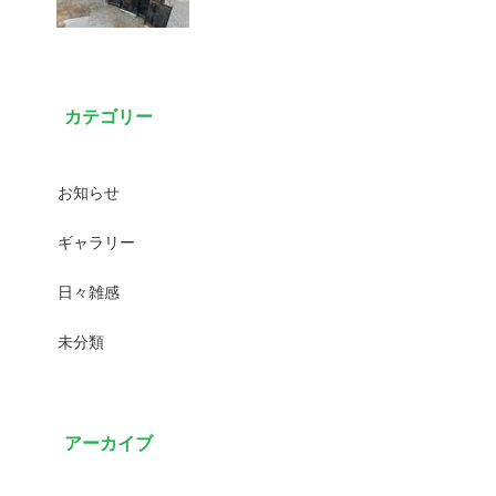
カテゴリー
お知らせ
ギャラリー
日々雑感
未分類
アーカイブ