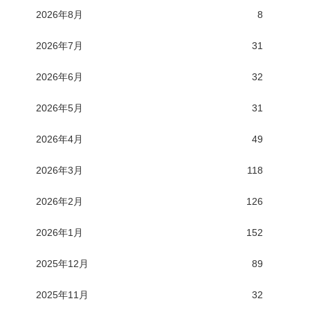
2026年8月
8
2026年7月
31
2026年6月
32
2026年5月
31
2026年4月
49
2026年3月
118
2026年2月
126
2026年1月
152
2025年12月
89
2025年11月
32