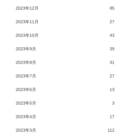
2023年12月
85
2023年11月
27
2023年10月
43
2023年9月
39
2023年8月
31
2023年7月
27
2023年6月
13
2023年5月
3
2023年4月
17
2023年3月
112