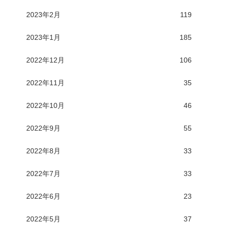
2023年2月
119
2023年1月
185
2022年12月
106
2022年11月
35
2022年10月
46
2022年9月
55
2022年8月
33
2022年7月
33
2022年6月
23
2022年5月
37