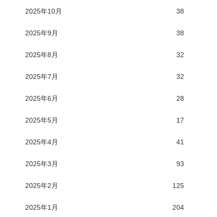
2025年10月
38
2025年9月
38
2025年8月
32
2025年7月
32
2025年6月
28
2025年5月
17
2025年4月
41
2025年3月
93
2025年2月
125
2025年1月
204