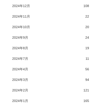
2024年12月
108
2024年11月
22
2024年10月
20
2024年9月
24
2024年8月
19
2024年7月
11
2024年4月
56
2024年3月
94
2024年2月
121
2024年1月
165