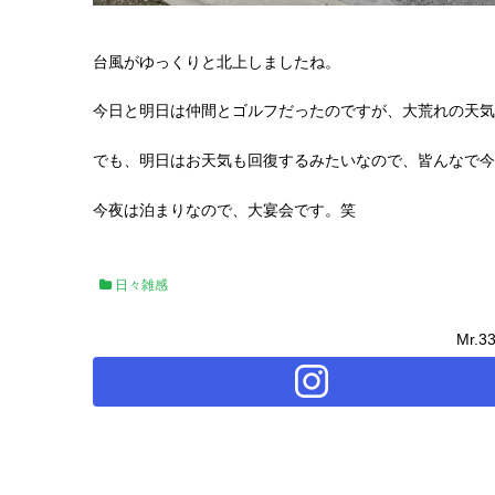
台風がゆっくりと北上しましたね。
今日と明日は仲間とゴルフだったのですが、大荒れの天
でも、明日はお天気も回復するみたいなので、皆んなで今
今夜は泊まりなので、大宴会です。笑
日々雑感
Mr.