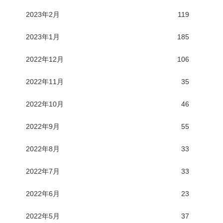
2023年2月
119
2023年1月
185
2022年12月
106
2022年11月
35
2022年10月
46
2022年9月
55
2022年8月
33
2022年7月
33
2022年6月
23
2022年5月
37