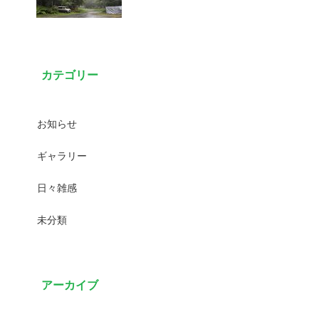
カテゴリー
お知らせ
ギャラリー
日々雑感
未分類
アーカイブ