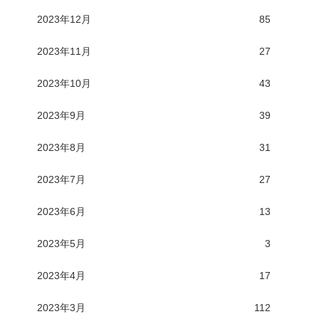
2023年12月
85
2023年11月
27
2023年10月
43
2023年9月
39
2023年8月
31
2023年7月
27
2023年6月
13
2023年5月
3
2023年4月
17
2023年3月
112