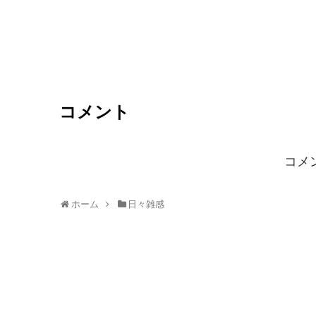
コメント
コメ
ホーム
日々雑感