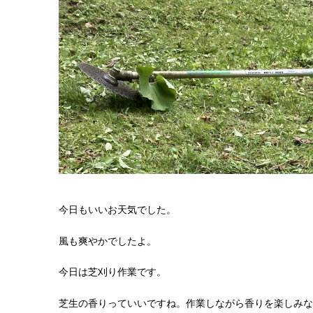
今日もいいお天気でした。
風も爽やかでしたよ。
今日は芝刈り作業です。
芝生の香りっていいですね。作業しながら香りを楽しみな