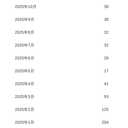
2025年10月
38
2025年9月
38
2025年8月
32
2025年7月
32
2025年6月
28
2025年5月
17
2025年4月
41
2025年3月
93
2025年2月
125
2025年1月
204