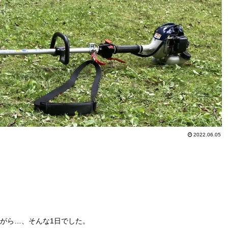
2022.06.05
がら…、そんな1日でした。