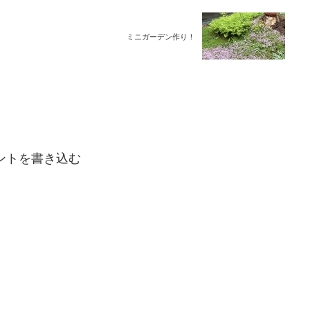
ミニガーデン作り！
ントを書き込む