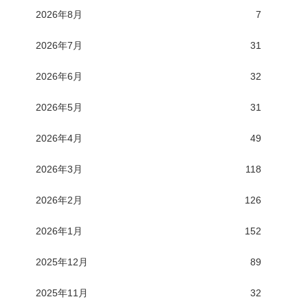
2026年8月
7
2026年7月
31
2026年6月
32
2026年5月
31
2026年4月
49
2026年3月
118
2026年2月
126
2026年1月
152
2025年12月
89
2025年11月
32