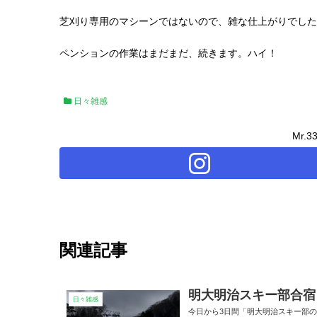
芝刈り専用のマシーンではないので、雑な仕上がりでした
ペンションの作業はまだまだ、続きます。ハイ！
日々雑感
Mr.
関連記事
明大明治スキー部合宿
日々雑感
今日から3日間「明大明治スキー部