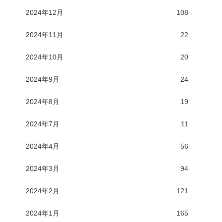
2024年12月
108
2024年11月
22
2024年10月
20
2024年9月
24
2024年8月
19
2024年7月
11
2024年4月
56
2024年3月
94
2024年2月
121
2024年1月
165