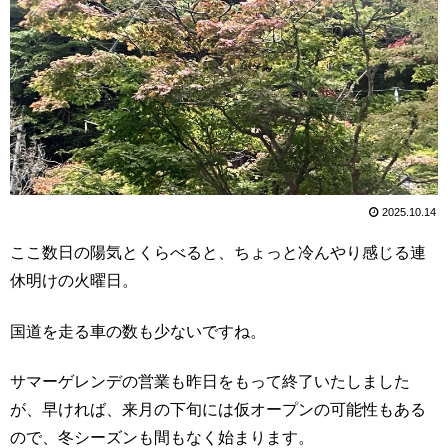
2025.10.14
ここ数日の陽気とくらべると、ちょっと冷んやり感じる連
休明けの火曜日。
国道を走る車の数も少ないですね。
サマーゲレンデの営業も昨日をもって終了いたしました
が、早ければ、来月の下旬には仮オープンの可能性もある
ので、冬シーズンも間もなく始まります。