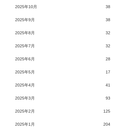
2025年10月
38
2025年9月
38
2025年8月
32
2025年7月
32
2025年6月
28
2025年5月
17
2025年4月
41
2025年3月
93
2025年2月
125
2025年1月
204