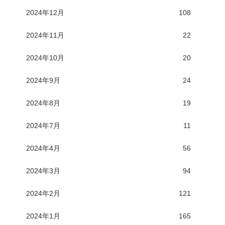
2024年12月
108
2024年11月
22
2024年10月
20
2024年9月
24
2024年8月
19
2024年7月
11
2024年4月
56
2024年3月
94
2024年2月
121
2024年1月
165