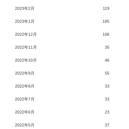
2023年2月
119
2023年1月
185
2022年12月
106
2022年11月
35
2022年10月
46
2022年9月
55
2022年8月
33
2022年7月
33
2022年6月
23
2022年5月
37