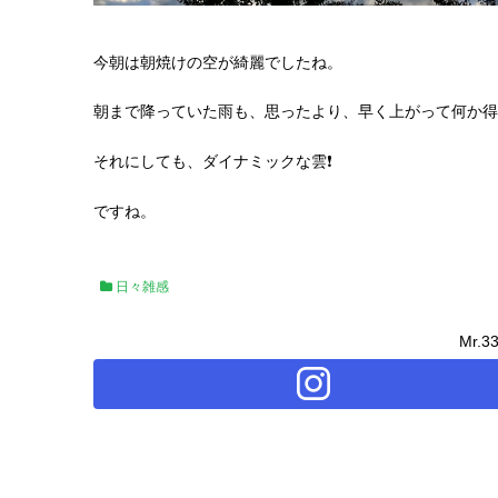
今朝は朝焼けの空が綺麗でしたね。
朝まで降っていた雨も、思ったより、早く上がって何か得
それにしても、ダイナミックな雲❗️
ですね。
日々雑感
Mr.