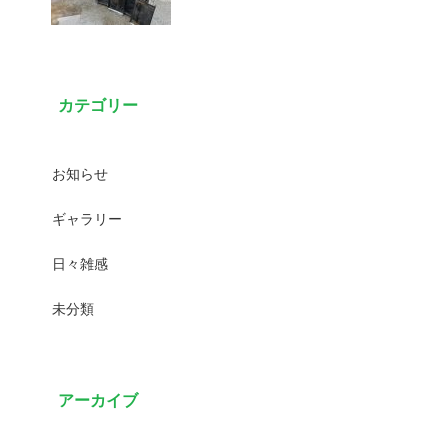
カテゴリー
お知らせ
ギャラリー
日々雑感
未分類
アーカイブ