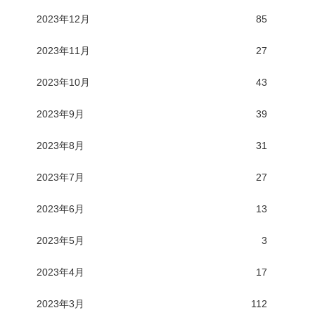
2023年12月
85
2023年11月
27
2023年10月
43
2023年9月
39
2023年8月
31
2023年7月
27
2023年6月
13
2023年5月
3
2023年4月
17
2023年3月
112