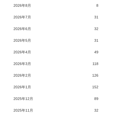
2026年8月
8
2026年7月
31
2026年6月
32
2026年5月
31
2026年4月
49
2026年3月
118
2026年2月
126
2026年1月
152
2025年12月
89
2025年11月
32