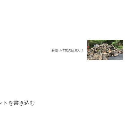
薪割り作業の段取り！
ントを書き込む